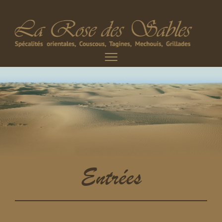
Entrées