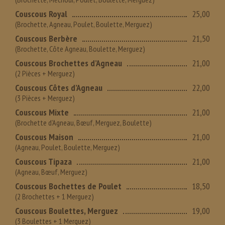
Couscous Royal
25,00
(Brochette, Agneau, Poulet, Boulette, Merguez)
Couscous Berbère
21,50
(Brochette, Côte Agneau, Boulette, Merguez)
Couscous Brochettes d’Agneau
21,00
(2 Pièces + Merguez)
Couscous Côtes d’Agneau
22,00
(3 Pièces + Merguez)
Couscous Mixte
21,00
(Brochette d’Agneau, Bœuf, Merguez, Boulette)
Couscous Maison
21,00
(Agneau, Poulet, Boulette, Merguez)
Couscous Tipaza
21,00
(Agneau, Bœuf, Merguez)
Couscous Bochettes de Poulet
18,50
(2 Brochettes + 1 Merguez)
Couscous Boulettes, Merguez
19,00
(3 Boulettes + 1 Merguez)