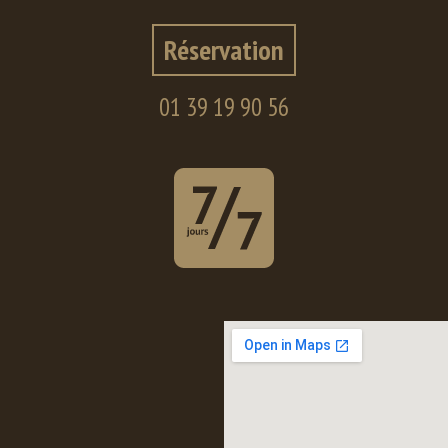
Réservation
01 39 19 90 56