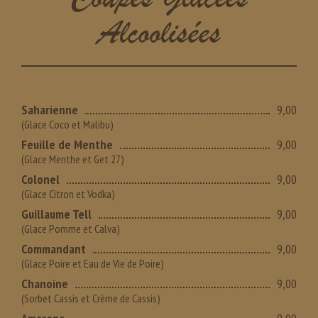
Alcoolisées
Saharienne
9,00
(Glace Coco et Malibu)
Feuille de Menthe
9,00
(Glace Menthe et Get 27)
Colonel
9,00
(Glace Citron et Vodka)
Guillaume Tell
9,00
(Glace Pomme et Calva)
Commandant
9,00
(Glace Poire et Eau de Vie de Poire)
Chanoine
9,00
(Sorbet Cassis et Crème de Cassis)