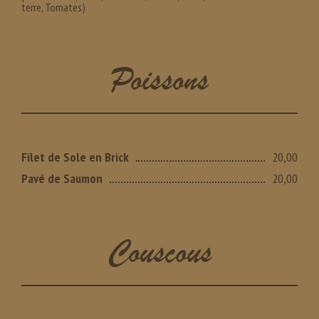
terre, Tomates)
Poissons
Filet de Sole en Brick
20,00
Pavé de Saumon
20,00
Couscous